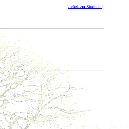
[zurück zur Startseite]