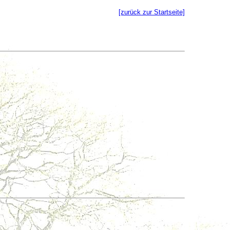
[zurück zur Startseite]