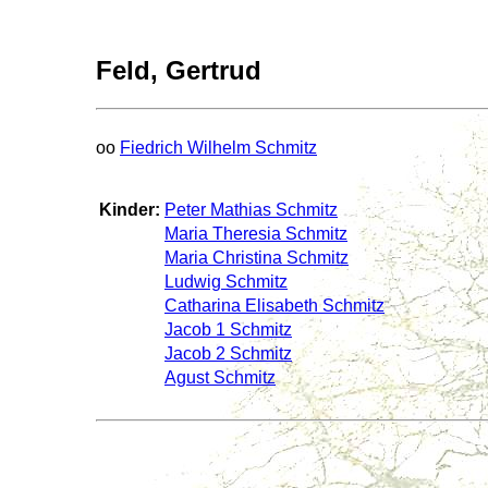
Feld, Gertrud
oo
Fiedrich Wilhelm Schmitz
Kinder:
Peter Mathias Schmitz
Maria Theresia Schmitz
Maria Christina Schmitz
Ludwig Schmitz
Catharina Elisabeth Schmitz
Jacob 1 Schmitz
Jacob 2 Schmitz
Agust Schmitz